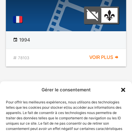
1994
VOIR PLUS
78103
Gérer le consentement
Pour offrir les meilleures expériences, nous utilisons des technologies
telles que les cookies pour stocker et/ou accéder aux informations des
appareils. Le fait de consentir à ces technologies nous permettra de
traiter des données telles que le comportement de navigation ou les ID
uniques sur ce site. Le fait de ne pas consentir ou de retirer son
consentement peut avoir un effet négatif sur certaines caractéristiques