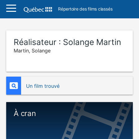
Répertoire des films classés
Réalisateur :
Solange Martin
Martin, Solange
Un film trouvé
À cran