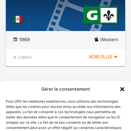
1969
Western
VOIR PLUS
238665
Gérer le consentement
Pour offrir les meilleures expériences, nous utilisons des technologies
telles que les cookies pour stocker et/ou accéder aux informations des
appareils. Le fait de consentir à ces technologies nous permettra de
traiter des données telles que le comportement de navigation ou les ID
uniques sur ce site. Le fait de ne pas consentir ou de retirer son
consentement peut avoir un effet négatif sur certaines caractéristiques