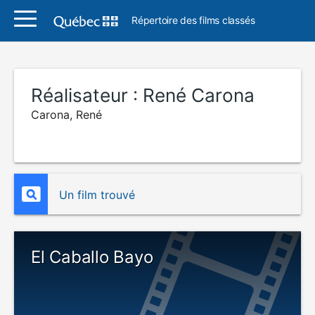
Répertoire des films classés
Réalisateur :
René Carona
Carona, René
Un film trouvé
El Caballo Bayo