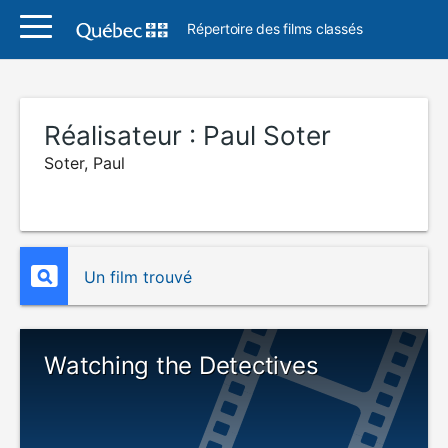
Répertoire des films classés
Réalisateur :
Paul Soter
Soter, Paul
Un film trouvé
Watching the Detectives