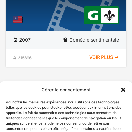
2007
Comédie sentimentale
VOIR PLUS
315896
Gérer le consentement
Pour offrir les meilleures expériences, nous utilisons des technologies
telles que les cookies pour stocker et/ou accéder aux informations des
appareils. Le fait de consentir à ces technologies nous permettra de
traiter des données telles que le comportement de navigation ou les ID
uniques sur ce site. Le fait de ne pas consentir ou de retirer son
consentement peut avoir un effet négatif sur certaines caractéristiques