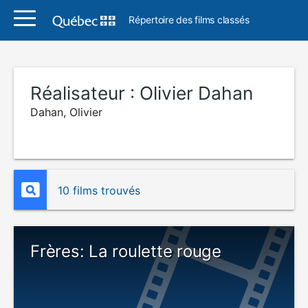
Répertoire des films classés
Réalisateur :
Olivier Dahan
Dahan, Olivier
10 films trouvés
Frères: La roulette rouge