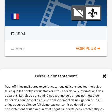
1994
VOIR PLUS
75763
Gérer le consentement
Pour offrir les meilleures expériences, nous utilisons des technologies
telles que les cookies pour stocker et/ou accéder aux informations des
appareils. Le fait de consentir à ces technologies nous permettra de
traiter des données telles que le comportement de navigation ou les ID
uniques sur ce site. Le fait de ne pas consentir ou de retirer son
consentement peut avoir un effet négatif sur certaines caractéristiques