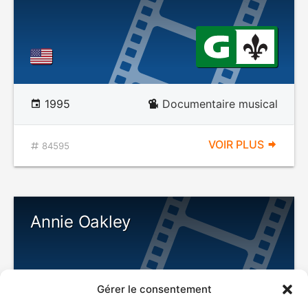
1995
Documentaire musical
VOIR PLUS
84595
Annie Oakley
Gérer le consentement