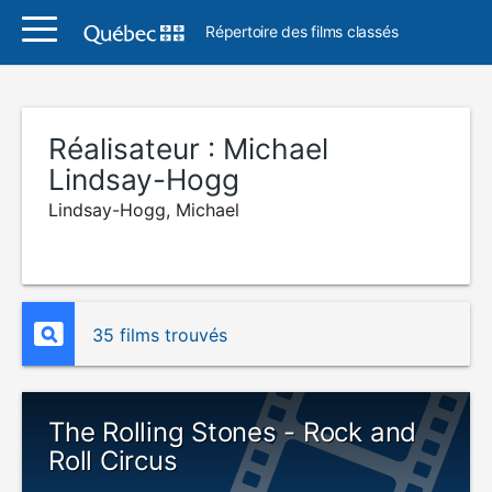
Répertoire des films classés
Réalisateur :
Michael
Lindsay-Hogg
Lindsay-Hogg, Michael
35 films trouvés
The Rolling Stones - Rock and
Roll Circus