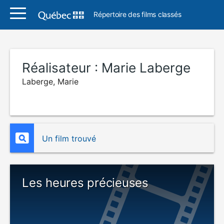
Répertoire des films classés
Réalisateur :
Marie Laberge
Laberge, Marie
Un film trouvé
Les heures précieuses