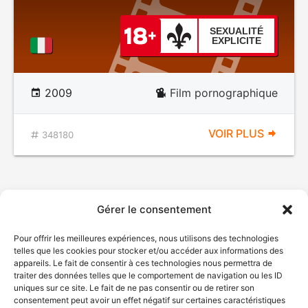
SEXUALITÉ
EXPLICITE
2009
Film pornographique
VOIR PLUS
348180
Gérer le consentement
Pour offrir les meilleures expériences, nous utilisons des technologies
telles que les cookies pour stocker et/ou accéder aux informations des
appareils. Le fait de consentir à ces technologies nous permettra de
traiter des données telles que le comportement de navigation ou les ID
uniques sur ce site. Le fait de ne pas consentir ou de retirer son
consentement peut avoir un effet négatif sur certaines caractéristiques