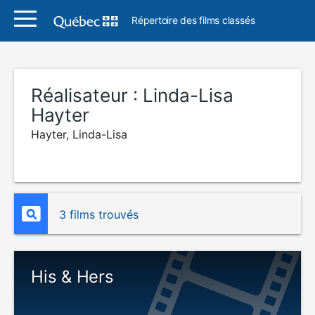
Répertoire des films classés
Réalisateur :
Linda-Lisa
Hayter
Hayter, Linda-Lisa
3 films trouvés
His & Hers