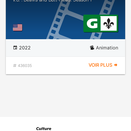
2022
Animation
VOIR PLUS
436035