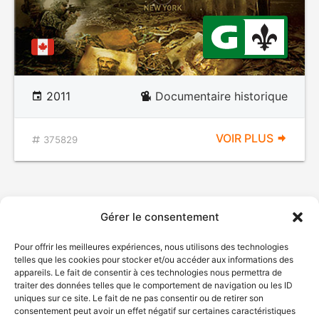
2011
Documentaire historique
VOIR PLUS
375829
Gérer le consentement
Pour offrir les meilleures expériences, nous utilisons des technologies
telles que les cookies pour stocker et/ou accéder aux informations des
appareils. Le fait de consentir à ces technologies nous permettra de
traiter des données telles que le comportement de navigation ou les ID
uniques sur ce site. Le fait de ne pas consentir ou de retirer son
consentement peut avoir un effet négatif sur certaines caractéristiques