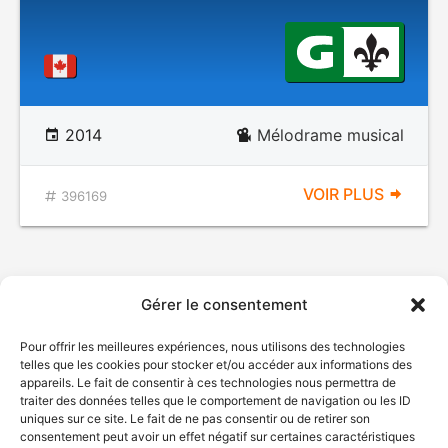
2014
Mélodrame musical
VOIR PLUS
396169
Gérer le consentement
Pour offrir les meilleures expériences, nous utilisons des technologies
telles que les cookies pour stocker et/ou accéder aux informations des
appareils. Le fait de consentir à ces technologies nous permettra de
traiter des données telles que le comportement de navigation ou les ID
uniques sur ce site. Le fait de ne pas consentir ou de retirer son
consentement peut avoir un effet négatif sur certaines caractéristiques