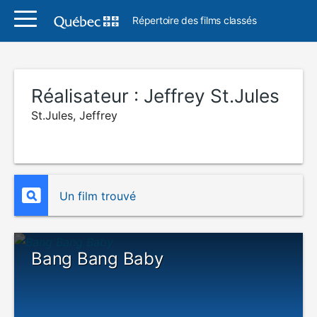
Répertoire des films classés
Réalisateur :
Jeffrey St.Jules
St.Jules, Jeffrey
Un film trouvé
Bang Bang Baby