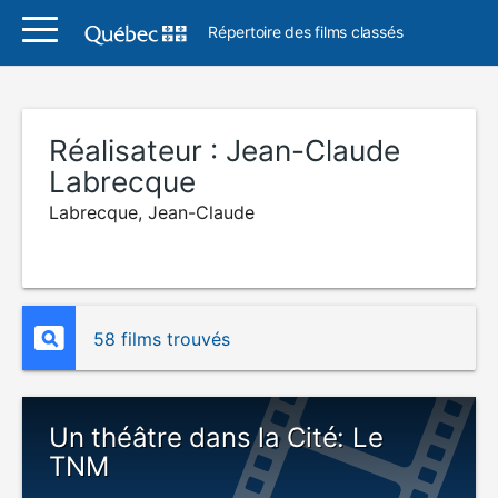
Répertoire des films classés
Réalisateur :
Jean-Claude
Labrecque
Labrecque, Jean-Claude
58 films trouvés
Un théâtre dans la Cité: Le
TNM