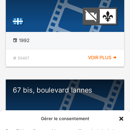
1992
VOIR PLUS
55407
67 bis, boulevard lannes
Gérer le consentement