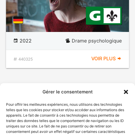
2022
Drame psychologique
VOIR PLUS
440325
Gérer le consentement
Pour offrir les meilleures expériences, nous utilisons des technologies
telles que les cookies pour stocker et/ou accéder aux informations des
appareils. Le fait de consentir à ces technologies nous permettra de
traiter des données telles que le comportement de navigation ou les ID
uniques sur ce site. Le fait de ne pas consentir ou de retirer son
consentement peut avoir un effet négatif sur certaines caractéristiques