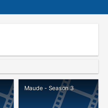
Maude - Season 3