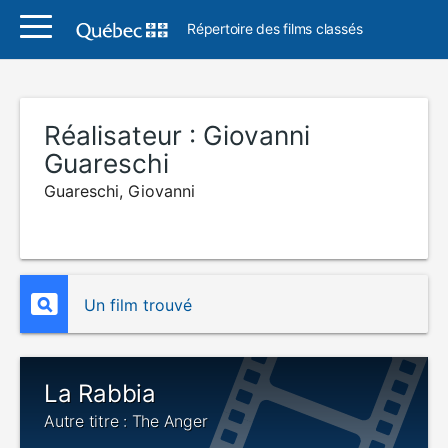
Répertoire des films classés
Réalisateur :
Giovanni
Guareschi
Guareschi, Giovanni
Un film trouvé
La Rabbia
Autre titre : The Anger