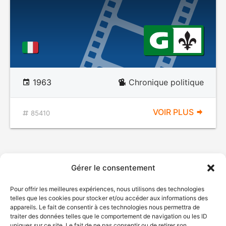
1963
Chronique politique
VOIR PLUS
85410
Gérer le consentement
Pour offrir les meilleures expériences, nous utilisons des technologies
telles que les cookies pour stocker et/ou accéder aux informations des
appareils. Le fait de consentir à ces technologies nous permettra de
traiter des données telles que le comportement de navigation ou les ID
uniques sur ce site. Le fait de ne pas consentir ou de retirer son