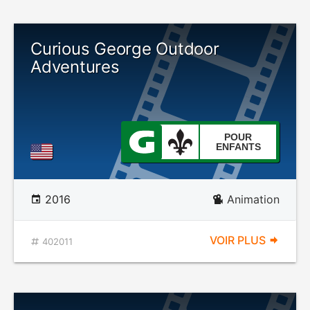
Curious George Outdoor
Adventures
POUR
ENFANTS
2016
Animation
VOIR PLUS
402011