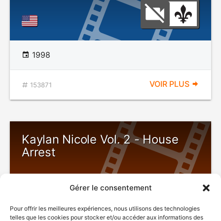
1998
VOIR PLUS
153871
Kaylan Nicole Vol. 2 - House
Arrest
Gérer le consentement
SEXUALITÉ
Pour offrir les meilleures expériences, nous utilisons des technologies
EXPLICITE
telles que les cookies pour stocker et/ou accéder aux informations des