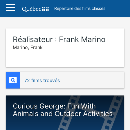
Répertoire des films classés
Réalisateur :
Frank Marino
Marino, Frank
72 films trouvés
Curious George: Fun With
Animals and Outdoor Activities