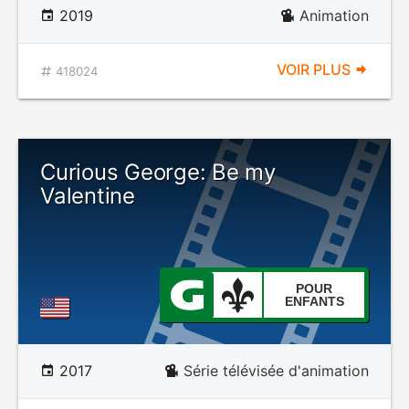
2019
Animation
VOIR PLUS
418024
Curious George: Be my
Valentine
POUR
ENFANTS
2017
Série télévisée d'animation