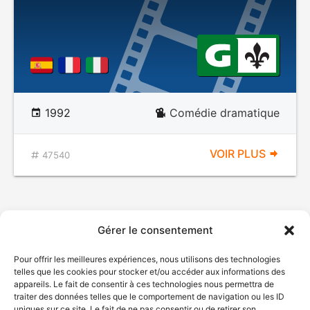
1992
Comédie dramatique
VOIR PLUS
47540
Gérer le consentement
Pour offrir les meilleures expériences, nous utilisons des technologies
telles que les cookies pour stocker et/ou accéder aux informations des
appareils. Le fait de consentir à ces technologies nous permettra de
traiter des données telles que le comportement de navigation ou les ID
uniques sur ce site. Le fait de ne pas consentir ou de retirer son