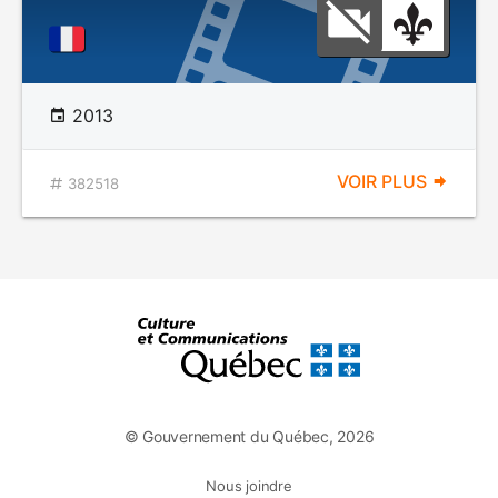
2013
VOIR PLUS
382518
© Gouvernement du Québec, 2026
Nous joindre