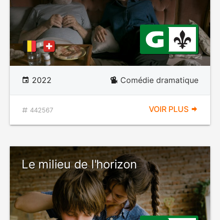
2022
Comédie dramatique
VOIR PLUS
442567
Le milieu de l'horizon