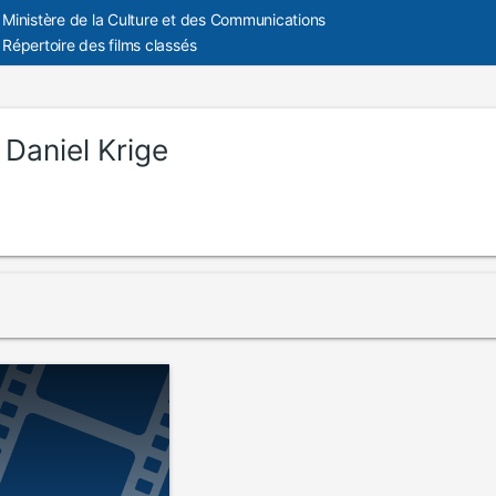
Ministère de la Culture et des Communications
Répertoire des films classés
:
Daniel Krige