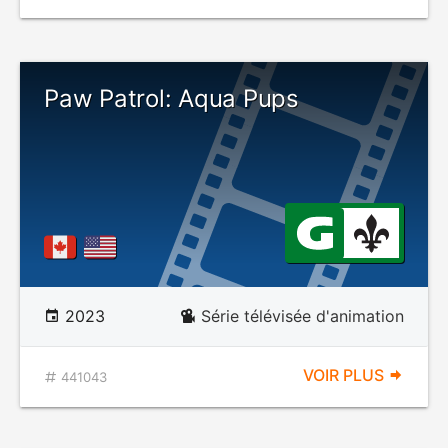
Paw Patrol: Aqua Pups
2023
Série télévisée d'animation
VOIR PLUS
441043