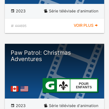
2023
Série télévisée d'animation
VOIR PLUS
444695
Paw Patrol: Christmas
Adventures
POUR
ENFANTS
2023
Série télévisée d'animation