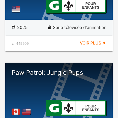
POUR
ENFANTS
2025
Série télévisée d'animation
VOIR PLUS
445909
Paw Patrol: Jungle Pups
POUR
ENFANTS