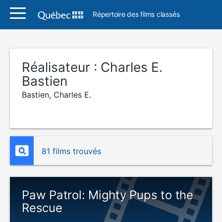
Répertoire des films classés
Réalisateur :
Charles E.
Bastien
Bastien, Charles E.
81 films trouvés
Paw Patrol: Mighty Pups to the
Rescue