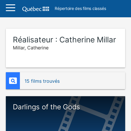
Répertoire des films classés
Réalisateur :
Catherine Millar
Millar, Catherine
15 films trouvés
Darlings of the Gods