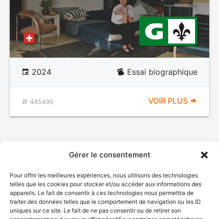
2024
Essai biographique
VOIR PLUS
445490
Gérer le consentement
Pour offrir les meilleures expériences, nous utilisons des technologies
telles que les cookies pour stocker et/ou accéder aux informations des
appareils. Le fait de consentir à ces technologies nous permettra de
traiter des données telles que le comportement de navigation ou les ID
uniques sur ce site. Le fait de ne pas consentir ou de retirer son