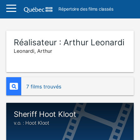
Répertoire des films classés
Réalisateur :
Arthur Leonardi
Leonardi, Arthur
7 films trouvés
Sheriff Hoot Kloot
v.o. : Hoot Kloot