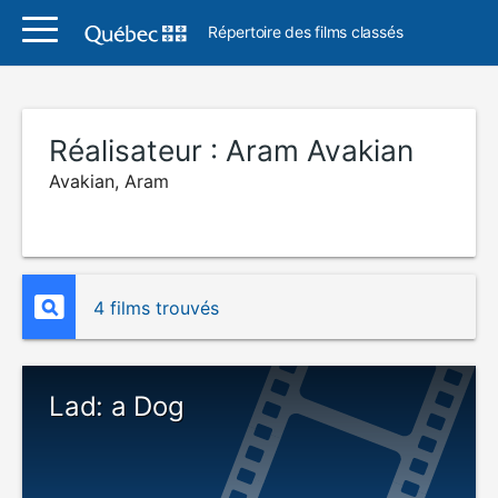
Répertoire des films classés
Réalisateur :
Aram Avakian
Avakian, Aram
4 films trouvés
Lad: a Dog