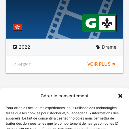
2022
Drame
VOIR PLUS
441207
Gérer le consentement
Pour offrir les meilleures expériences, nous utilisons des technologies
telles que les cookies pour stocker et/ou accéder aux informations des
appareils. Le fait de consentir à ces technologies nous permettra de
traiter des données telles que le comportement de navigation ou les ID
uniques sur ce site. Le fait de ne pas consentir ou de retirer son