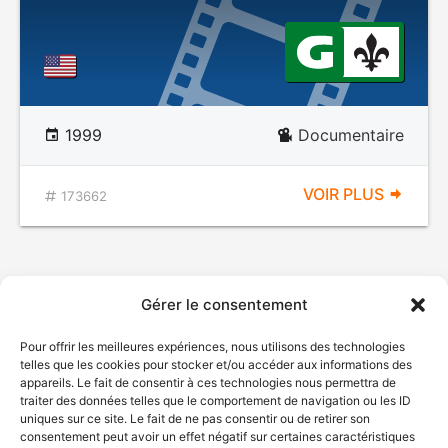
1999
Documentaire
VOIR PLUS
173662
Gérer le consentement
Pour offrir les meilleures expériences, nous utilisons des technologies
telles que les cookies pour stocker et/ou accéder aux informations des
appareils. Le fait de consentir à ces technologies nous permettra de
traiter des données telles que le comportement de navigation ou les ID
uniques sur ce site. Le fait de ne pas consentir ou de retirer son
consentement peut avoir un effet négatif sur certaines caractéristiques