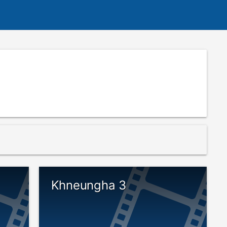
Khneungha 3