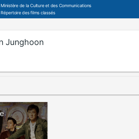
Ministère de la Culture et des Communications
Répertoire des films classés
n Junghoon
ue