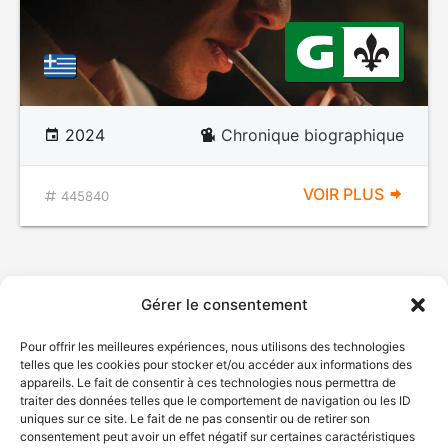
2024
Chronique biographique
VOIR PLUS
445840
Gérer le consentement
Pour offrir les meilleures expériences, nous utilisons des technologies
telles que les cookies pour stocker et/ou accéder aux informations des
appareils. Le fait de consentir à ces technologies nous permettra de
traiter des données telles que le comportement de navigation ou les ID
uniques sur ce site. Le fait de ne pas consentir ou de retirer son
consentement peut avoir un effet négatif sur certaines caractéristiques