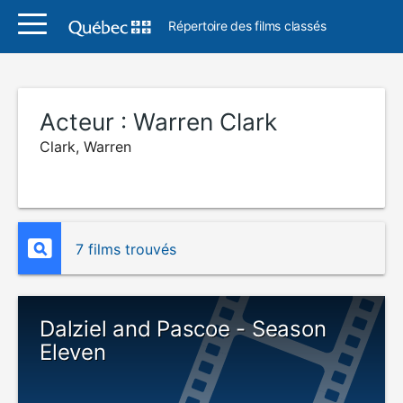
Répertoire des films classés
Acteur :
Warren Clark
Clark, Warren
7 films trouvés
Dalziel and Pascoe - Season
Eleven