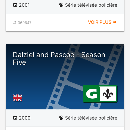
2001
Série télévisée policière
VOIR PLUS
369647
Dalziel and Pascoe - Season
Five
2000
Série télévisée policière