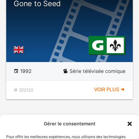
Gone to Seed
1992
Série télévisée comique
VOIR PLUS
322122
Gérer le consentement
Pour offrir les meilleures expériences, nous utilisons des technologies