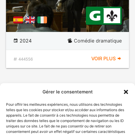
2024
Comédie dramatique
VOIR PLUS
444556
Gérer le consentement
Pour offrir les meilleures expériences, nous utilisons des technologies
telles que les cookies pour stocker et/ou accéder aux informations des
appareils. Le fait de consentir à ces technologies nous permettra de
traiter des données telles que le comportement de navigation ou les ID
uniques sur ce site. Le fait de ne pas consentir ou de retirer son
consentement peut avoir un effet négatif sur certaines caractéristiques