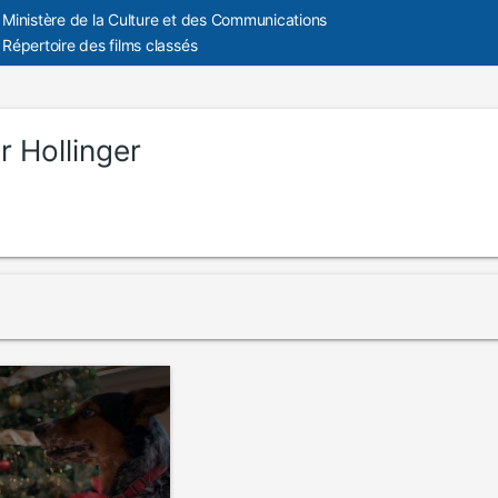
Ministère de la Culture et des Communications
Répertoire des films classés
r Hollinger