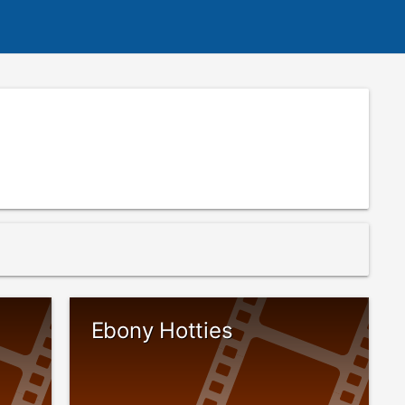
Ebony Hotties