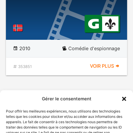
2010
Comédie d'espionnage
VOIR PLUS
353851
Gérer le consentement
Pour offrir les meilleures expériences, nous utilisons des technologies
telles que les cookies pour stocker et/ou accéder aux informations des
appareils. Le fait de consentir à ces technologies nous permettra de
traiter des données telles que le comportement de navigation ou les ID
uniques sur ce site. Le fait de ne pas consentir ou de retirer son