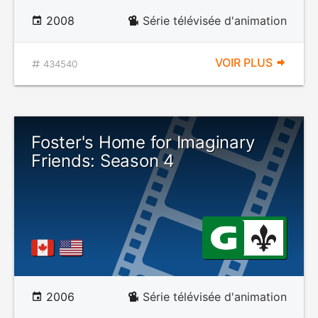
2008
Série télévisée d'animation
VOIR PLUS
434540
Foster's Home for Imaginary
Friends: Season 4
2006
Série télévisée d'animation