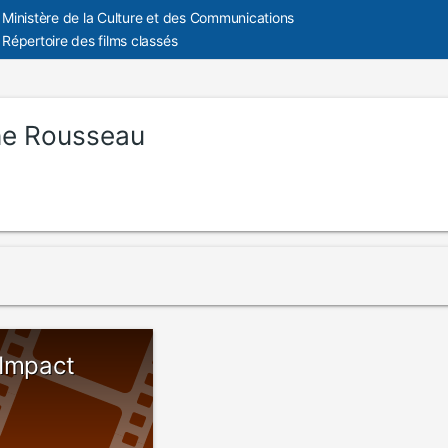
Ministère de la Culture et des Communications
Répertoire des films classés
ne Rousseau
 Impact