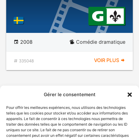
2008
Comédie dramatique
VOIR PLUS
335048
Gérer le consentement
Pour offrir les meilleures expériences, nous utilisons des technologies
telles que les cookies pour stocker et/ou accéder aux informations des
appareils. Le fait de consentir à ces technologies nous permettra de
traiter des données telles que le comportement de navigation ou les ID
uniques sur ce site. Le fait de ne pas consentir ou de retirer son
consentement peut avoir un effet négatif sur certaines caractéristiques