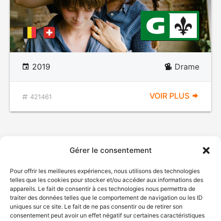
2019
Drame
VOIR PLUS
421461
Gérer le consentement
Pour offrir les meilleures expériences, nous utilisons des technologies
telles que les cookies pour stocker et/ou accéder aux informations des
appareils. Le fait de consentir à ces technologies nous permettra de
traiter des données telles que le comportement de navigation ou les ID
uniques sur ce site. Le fait de ne pas consentir ou de retirer son
consentement peut avoir un effet négatif sur certaines caractéristiques