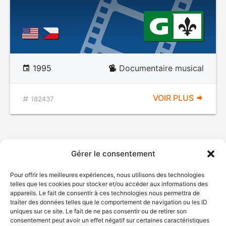
1995
Documentaire musical
VOIR PLUS
182437
Gérer le consentement
Pour offrir les meilleures expériences, nous utilisons des technologies
telles que les cookies pour stocker et/ou accéder aux informations des
appareils. Le fait de consentir à ces technologies nous permettra de
traiter des données telles que le comportement de navigation ou les ID
uniques sur ce site. Le fait de ne pas consentir ou de retirer son
consentement peut avoir un effet négatif sur certaines caractéristiques