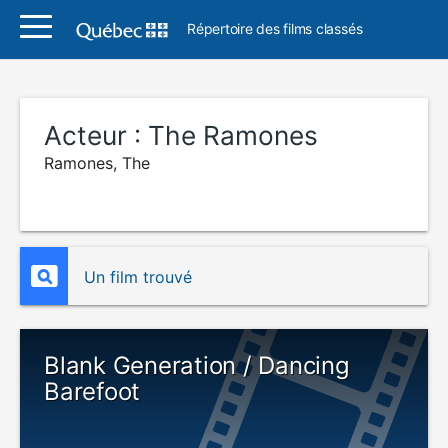
Répertoire des films classés
Acteur :
The Ramones
Ramones, The
Un film trouvé
Blank Generation / Dancing
Barefoot