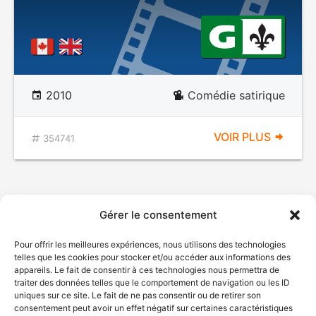
2010
Comédie satirique
VOIR PLUS
354741
Gérer le consentement
Pour offrir les meilleures expériences, nous utilisons des technologies
telles que les cookies pour stocker et/ou accéder aux informations des
appareils. Le fait de consentir à ces technologies nous permettra de
traiter des données telles que le comportement de navigation ou les ID
uniques sur ce site. Le fait de ne pas consentir ou de retirer son
consentement peut avoir un effet négatif sur certaines caractéristiques