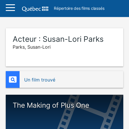
Répertoire des films classés
Acteur :
Susan-Lori Parks
Parks, Susan-Lori
Un film trouvé
The Making of Plus One