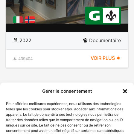
2022
Documentaire
VOIR PLUS
439404
Gérer le consentement
Pour offrir les meilleures expériences, nous utilisons des technologies
telles que les cookies pour stocker et/ou accéder aux informations des
appareils. Le fait de consentir à ces technologies nous permettra de
traiter des données telles que le comportement de navigation ou les ID
uniques sur ce site. Le fait de ne pas consentir ou de retirer son
consentement peut avoir un effet négatif sur certaines caractéristiques