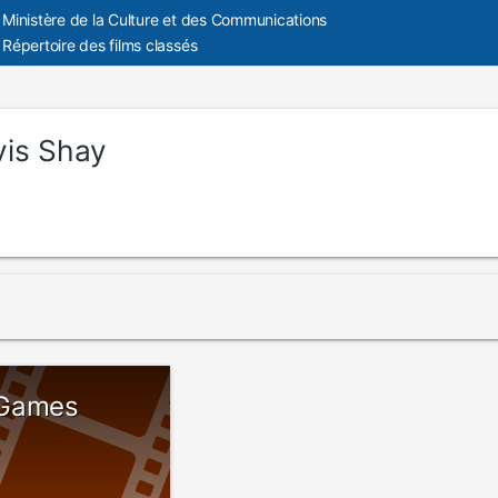
Ministère de la Culture et des Communications
Répertoire des films classés
vis Shay
 Games