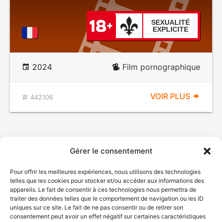
SEXUALITÉ
EXPLICITE
2024
Film pornographique
VOIR PLUS
442106
Gérer le consentement
Pour offrir les meilleures expériences, nous utilisons des technologies
telles que les cookies pour stocker et/ou accéder aux informations des
appareils. Le fait de consentir à ces technologies nous permettra de
traiter des données telles que le comportement de navigation ou les ID
uniques sur ce site. Le fait de ne pas consentir ou de retirer son
consentement peut avoir un effet négatif sur certaines caractéristiques