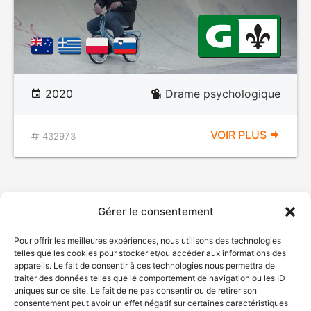
2020
Drame psychologique
VOIR PLUS
432973
Gérer le consentement
Pour offrir les meilleures expériences, nous utilisons des technologies
telles que les cookies pour stocker et/ou accéder aux informations des
appareils. Le fait de consentir à ces technologies nous permettra de
traiter des données telles que le comportement de navigation ou les ID
uniques sur ce site. Le fait de ne pas consentir ou de retirer son
consentement peut avoir un effet négatif sur certaines caractéristiques