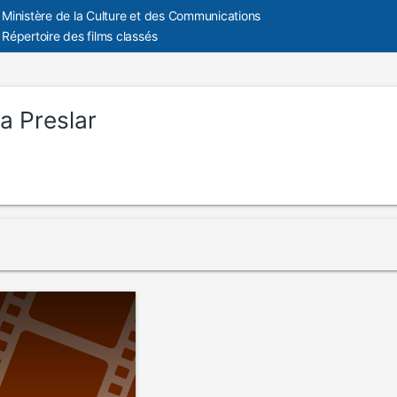
Ministère de la Culture et des Communications
Répertoire des films classés
ia Preslar