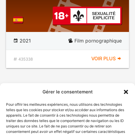
SEXUALITÉ
EXPLICITE
2021
Film pornographique
VOIR PLUS
435338
Gérer le consentement
Pour offrir les meilleures expériences, nous utilisons des technologies
telles que les cookies pour stocker et/ou accéder aux informations des
appareils. Le fait de consentir à ces technologies nous permettra de
traiter des données telles que le comportement de navigation ou les ID
uniques sur ce site. Le fait de ne pas consentir ou de retirer son
consentement peut avoir un effet négatif sur certaines caractéristiques