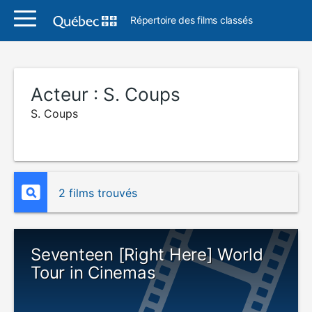
Répertoire des films classés
Acteur :
S. Coups
S. Coups
2 films trouvés
Seventeen [Right Here] World
Tour in Cinemas