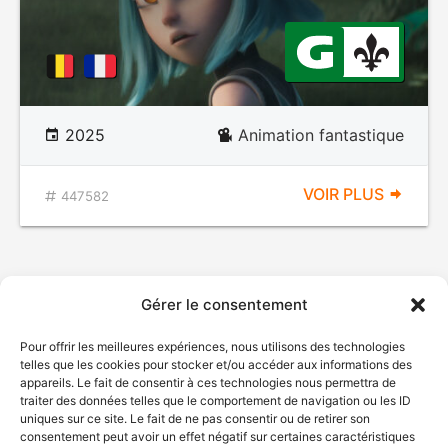
2025
Animation fantastique
VOIR PLUS
447582
Gérer le consentement
Pour offrir les meilleures expériences, nous utilisons des technologies
telles que les cookies pour stocker et/ou accéder aux informations des
appareils. Le fait de consentir à ces technologies nous permettra de
traiter des données telles que le comportement de navigation ou les ID
uniques sur ce site. Le fait de ne pas consentir ou de retirer son
consentement peut avoir un effet négatif sur certaines caractéristiques