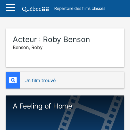
Répertoire des films classés
Acteur :
Roby Benson
Benson, Roby
Un film trouvé
A Feeling of Home