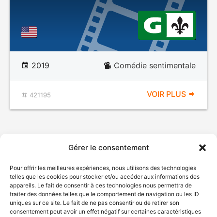
2019
Comédie sentimentale
VOIR PLUS
421195
Gérer le consentement
Pour offrir les meilleures expériences, nous utilisons des technologies
telles que les cookies pour stocker et/ou accéder aux informations des
appareils. Le fait de consentir à ces technologies nous permettra de
traiter des données telles que le comportement de navigation ou les ID
uniques sur ce site. Le fait de ne pas consentir ou de retirer son
consentement peut avoir un effet négatif sur certaines caractéristiques